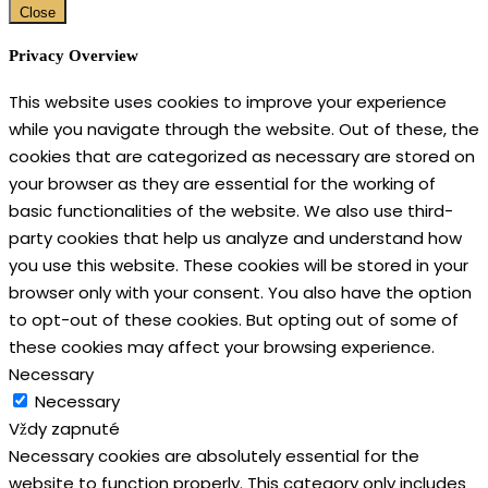
Close
Privacy Overview
This website uses cookies to improve your experience
while you navigate through the website. Out of these, the
cookies that are categorized as necessary are stored on
your browser as they are essential for the working of
basic functionalities of the website. We also use third-
party cookies that help us analyze and understand how
you use this website. These cookies will be stored in your
browser only with your consent. You also have the option
to opt-out of these cookies. But opting out of some of
these cookies may affect your browsing experience.
Necessary
Necessary
Vždy zapnuté
Necessary cookies are absolutely essential for the
website to function properly. This category only includes