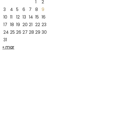
1
2
3
4
5
6
7
8
9
10
11
12
13
14
15
16
17
18
19
20
21
22
23
24
25
26
27
28
29
30
31
« mar