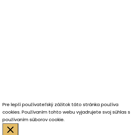
Pre lepší používateľský zážitok táto stránka používa
cookies. Používaním tohto webu vyjadrujete svoj súhlas s
používaním súborov cookie.