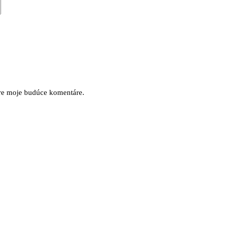
pre moje budúce komentáre.