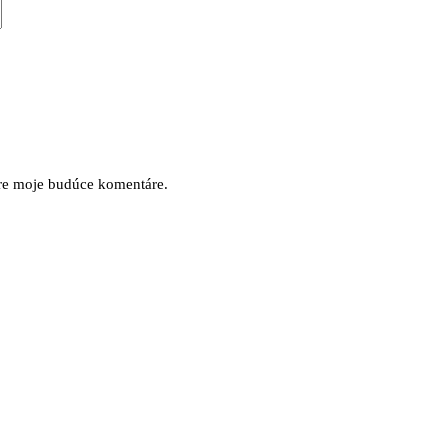
pre moje budúce komentáre.