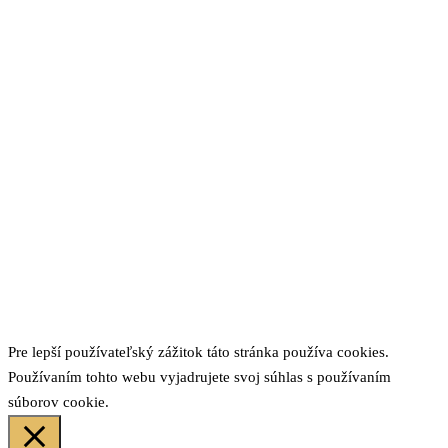
Pre lepší používateľský zážitok táto stránka používa cookies.
Používaním tohto webu vyjadrujete svoj súhlas s používaním
súborov cookie.