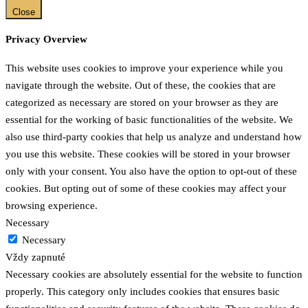
Close
Privacy Overview
This website uses cookies to improve your experience while you
navigate through the website. Out of these, the cookies that are
categorized as necessary are stored on your browser as they are
essential for the working of basic functionalities of the website. We
also use third-party cookies that help us analyze and understand how
you use this website. These cookies will be stored in your browser
only with your consent. You also have the option to opt-out of these
cookies. But opting out of some of these cookies may affect your
browsing experience.
Necessary
Necessary
Vždy zapnuté
Necessary cookies are absolutely essential for the website to function
properly. This category only includes cookies that ensures basic