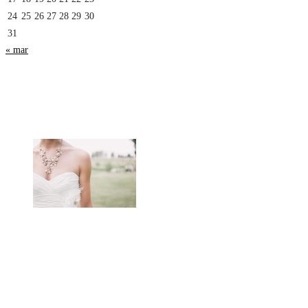
24
25
26
27
28
29
30
31
« mar