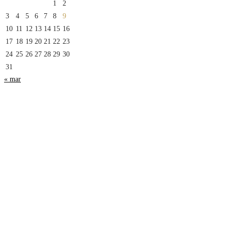
1
2
3
4
5
6
7
8
9
10
11
12
13
14
15
16
17
18
19
20
21
22
23
24
25
26
27
28
29
30
31
« mar