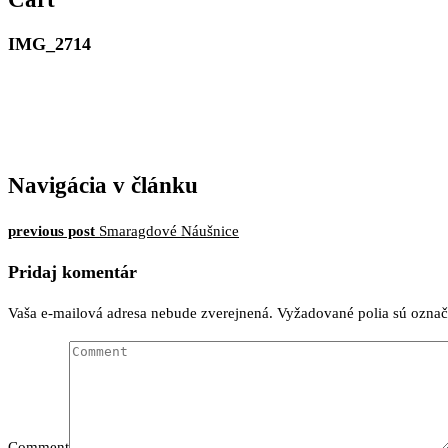
IMG_2714
Navigácia v článku
previous post
Smaragdové Náušnice
Pridaj komentár
Vaša e-mailová adresa nebude zverejnená.
Vyžadované polia sú ozna
Comment