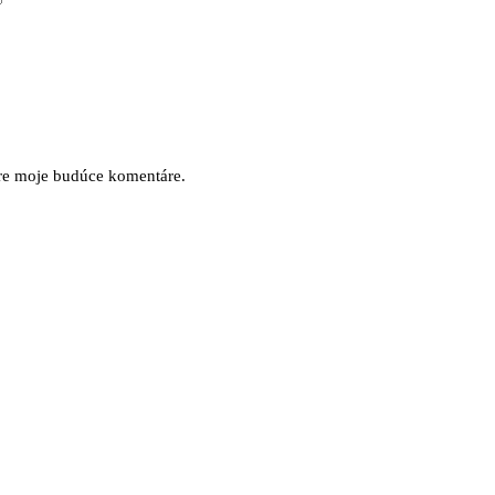
pre moje budúce komentáre.