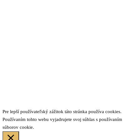
Pre lepší používateľský zážitok táto stránka používa cookies.
Používaním tohto webu vyjadrujete svoj súhlas s používaním
súborov cookie.