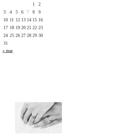
1
2
3
4
5
6
7
8
9
10
11
12
13
14
15
16
17
18
19
20
21
22
23
24
25
26
27
28
29
30
31
« mar