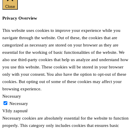
Close
Privacy Overview
This website uses cookies to improve your experience while you
navigate through the website. Out of these, the cookies that are
categorized as necessary are stored on your browser as they are
essential for the working of basic functionalities of the website. We
also use third-party cookies that help us analyze and understand how
you use this website. These cookies will be stored in your browser
only with your consent. You also have the option to opt-out of these
cookies. But opting out of some of these cookies may affect your
browsing experience.
Necessary
Necessary
Vždy zapnuté
Necessary cookies are absolutely essential for the website to function
properly. This category only includes cookies that ensures basic