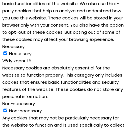
basic functionalities of the website. We also use third-
party cookies that help us analyze and understand how
you use this website. These cookies will be stored in your
browser only with your consent. You also have the option
to opt-out of these cookies. But opting out of some of
these cookies may affect your browsing experience.
Necessary
Necessary
Vždy zapnuté
Necessary cookies are absolutely essential for the
website to function properly. This category only includes
cookies that ensures basic functionalities and security
features of the website. These cookies do not store any
personal information.
Non-necessary
Non-necessary
Any cookies that may not be particularly necessary for
the website to function and is used specifically to collect