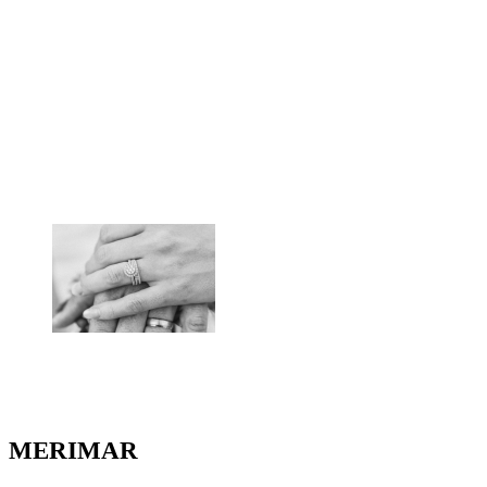
MERIMAR