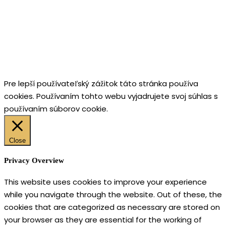
Pre lepší používateľský zážitok táto stránka používa
cookies. Používaním tohto webu vyjadrujete svoj súhlas s
používaním súborov cookie.
Close
Privacy Overview
This website uses cookies to improve your experience
while you navigate through the website. Out of these, the
cookies that are categorized as necessary are stored on
your browser as they are essential for the working of