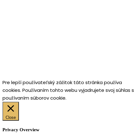
Pre lepší používateľský zážitok táto stránka používa
cookies. Používaním tohto webu vyjadrujete svoj súhlas s
používaním súborov cookie.
Close
Privacy Overview