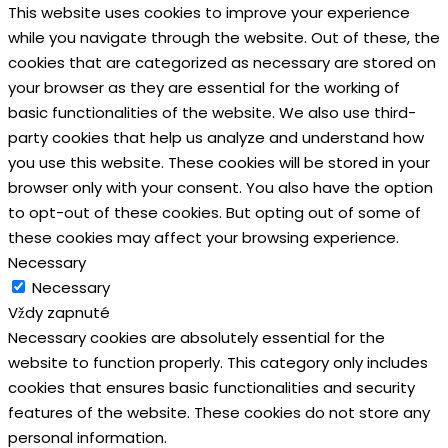
This website uses cookies to improve your experience
while you navigate through the website. Out of these, the
cookies that are categorized as necessary are stored on
your browser as they are essential for the working of
basic functionalities of the website. We also use third-
party cookies that help us analyze and understand how
you use this website. These cookies will be stored in your
browser only with your consent. You also have the option
to opt-out of these cookies. But opting out of some of
these cookies may affect your browsing experience.
Necessary
Necessary
Vždy zapnuté
Necessary cookies are absolutely essential for the
website to function properly. This category only includes
cookies that ensures basic functionalities and security
features of the website. These cookies do not store any
personal information.