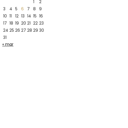
1
2
3
4
5
6
7
8
9
10
11
12
13
14
15
16
17
18
19
20
21
22
23
24
25
26
27
28
29
30
31
« mar