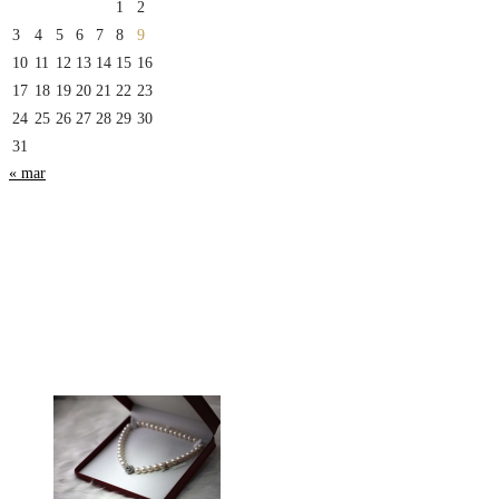
1
2
3
4
5
6
7
8
9
10
11
12
13
14
15
16
17
18
19
20
21
22
23
24
25
26
27
28
29
30
31
« mar