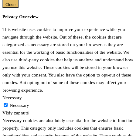
Close
Privacy Overview
This website uses cookies to improve your experience while you
navigate through the website. Out of these, the cookies that are
categorized as necessary are stored on your browser as they are
essential for the working of basic functionalities of the website. We
also use third-party cookies that help us analyze and understand how
you use this website. These cookies will be stored in your browser
only with your consent. You also have the option to opt-out of these
cookies. But opting out of some of these cookies may affect your
browsing experience.
Necessary
Necessary
Vždy zapnuté
Necessary cookies are absolutely essential for the website to function
properly. This category only includes cookies that ensures basic
functionalities and security features of the website. These cookies do