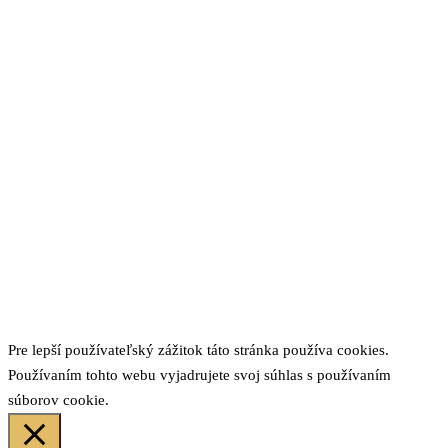
Pre lepší používateľský zážitok táto stránka používa cookies.
Používaním tohto webu vyjadrujete svoj súhlas s používaním
súborov cookie.