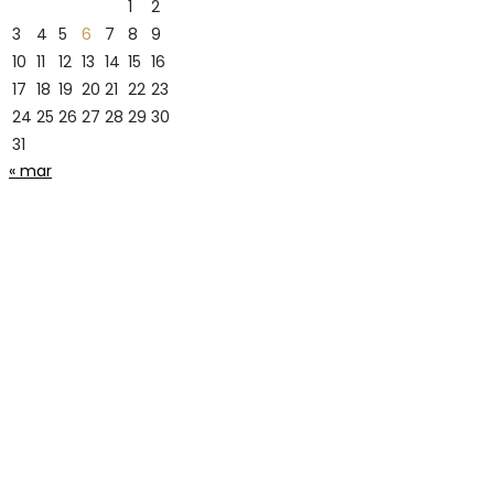
1
2
3
4
5
6
7
8
9
10
11
12
13
14
15
16
17
18
19
20
21
22
23
24
25
26
27
28
29
30
31
« mar