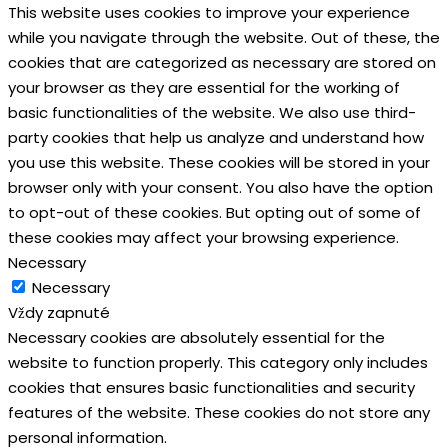
This website uses cookies to improve your experience
while you navigate through the website. Out of these, the
cookies that are categorized as necessary are stored on
your browser as they are essential for the working of
basic functionalities of the website. We also use third-
party cookies that help us analyze and understand how
you use this website. These cookies will be stored in your
browser only with your consent. You also have the option
to opt-out of these cookies. But opting out of some of
these cookies may affect your browsing experience.
Necessary
Necessary
Vždy zapnuté
Necessary cookies are absolutely essential for the
website to function properly. This category only includes
cookies that ensures basic functionalities and security
features of the website. These cookies do not store any
personal information.