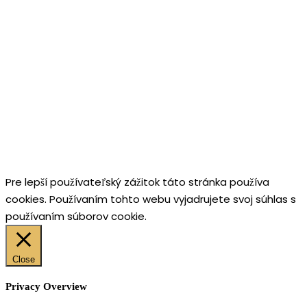
Pre lepší používateľský zážitok táto stránka používa
cookies. Používaním tohto webu vyjadrujete svoj súhlas s
používaním súborov cookie.
Close
Privacy Overview