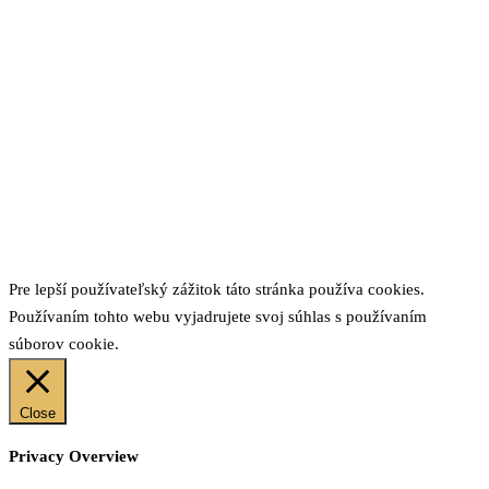
Pre lepší používateľský zážitok táto stránka používa cookies.
Používaním tohto webu vyjadrujete svoj súhlas s používaním
súborov cookie.
Close
Privacy Overview