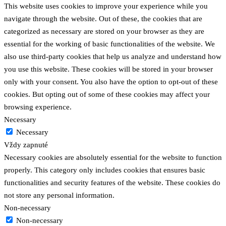
This website uses cookies to improve your experience while you
navigate through the website. Out of these, the cookies that are
categorized as necessary are stored on your browser as they are
essential for the working of basic functionalities of the website. We
also use third-party cookies that help us analyze and understand how
you use this website. These cookies will be stored in your browser
only with your consent. You also have the option to opt-out of these
cookies. But opting out of some of these cookies may affect your
browsing experience.
Necessary
Necessary
Vždy zapnuté
Necessary cookies are absolutely essential for the website to function
properly. This category only includes cookies that ensures basic
functionalities and security features of the website. These cookies do
not store any personal information.
Non-necessary
Non-necessary