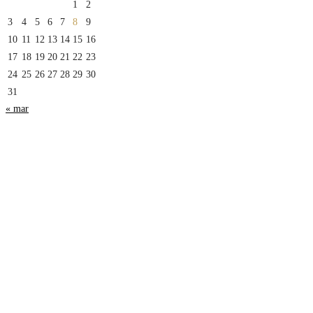
1
2
3
4
5
6
7
8
9
10
11
12
13
14
15
16
17
18
19
20
21
22
23
24
25
26
27
28
29
30
31
« mar